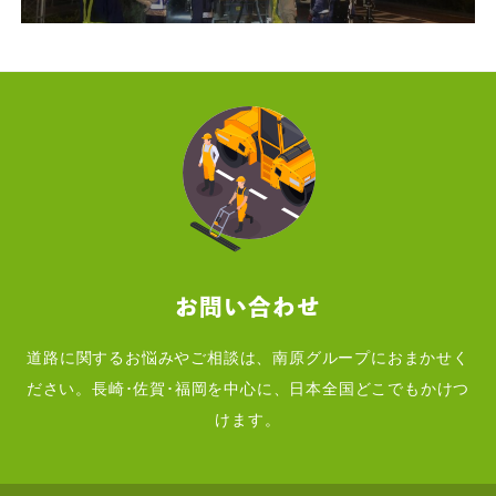
お問い合わせ
道路に関するお悩みやご相談は、南原グループにおまかせく
ださい。長崎･佐賀･福岡を中心に、日本全国どこでもかけつ
けます。