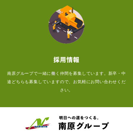
採用情報
南原グループで一緒に働く仲間を募集しています。新卒・中
途どちらも募集していますので、お気軽にお問い合わせくだ
さい。