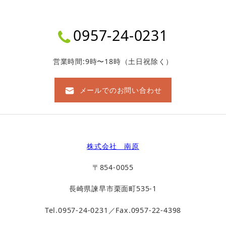
0957-24-0231
営業時間:9時〜18時（土日祝除く）
メールでのお問い合わせ
株式会社 南原
〒854-0055
長崎県諫早市栗面町535-1
Tel.0957-24-0231／Fax.0957-22-4398