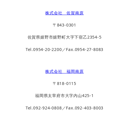
株式会社 佐賀南原
〒843-0301
佐賀県嬉野市嬉野町大字下宿乙2354-5
Tel.0954-20-2200／Fax.0954-27-8083
株式会社 福岡南原
〒818-0115
福岡県太宰府市大字内山425-1
Tel.092-924-0808／Fax.092-403-8003